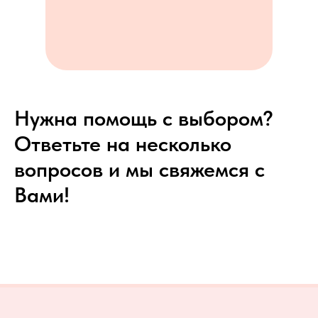
Нужна помощь с выбором?
Ответьте на несколько
вопросов и мы свяжемся с
Вами!