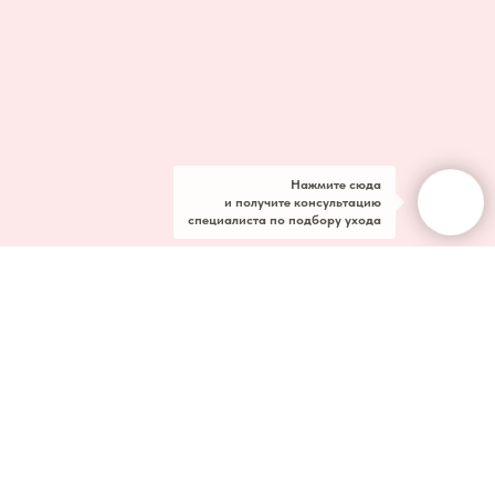
Нажмите сюда
и получите консультацию
специалиста по подбору ухода