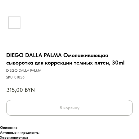
DIEGO DALLA PALMA Омолаживающая
сыворотка для коррекции темных пятен, 30ml
DIEGO DALLA PALMA
SKU:
01036
315,00
BYN
В корзину
Описание
Активные ингредиенты
Характеристики