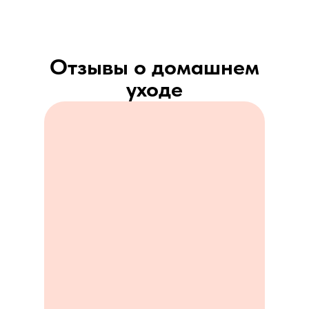
Отзывы о домашнем
уходе