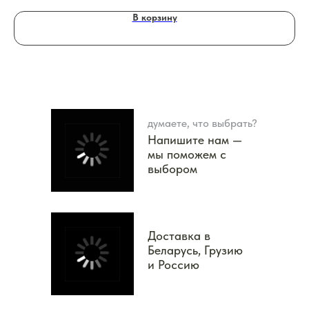
В корзину
думаете, что выбрать?
Напишите нам —
мы поможем с
выбором
Доставка в
Беларусь, Грузию
и Россию