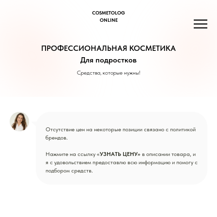
COSMETOLOG
ONLINE
ПРОФЕССИОНАЛЬНАЯ КОСМЕТИКА
Для подростков
Средства, которые нужны!
Отсутствие цен на некоторые позиции связано с политикой
брендов.
Нажмите на ссылку «
УЗНАТЬ ЦЕНУ»
в описании товара, и
я с удовольствием предоставлю всю информацию и помогу с
подбором средств.