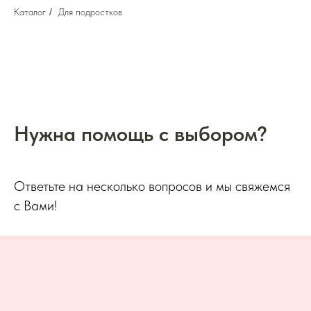
Каталог
/
Для подростков
Нужна помощь с выбором?
Ответьте на несколько вопросов и мы свяжемся
с Вами!