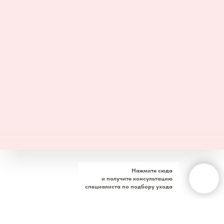
Нажмите сюда
и получите консультацию
специалиста по подбору ухода