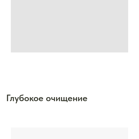
Глубокое очищение