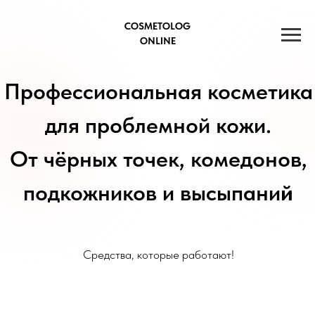
COSMETOLOG
ONLINE
Профессиональная косметика
для проблемной кожи.
От чёрных точек, комедонов,
подкожников и высыпани
й
Средства, которые работают!