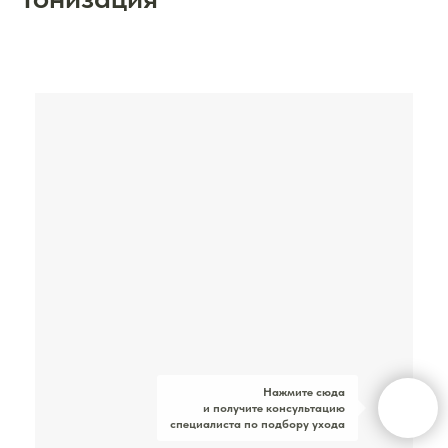
Нажмите сюда
и получите консультацию
специалиста по подбору ухода