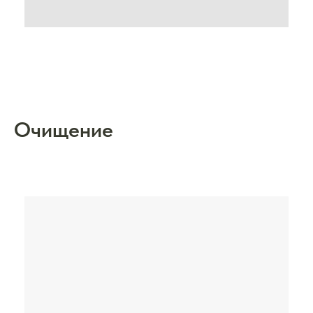
Очищение