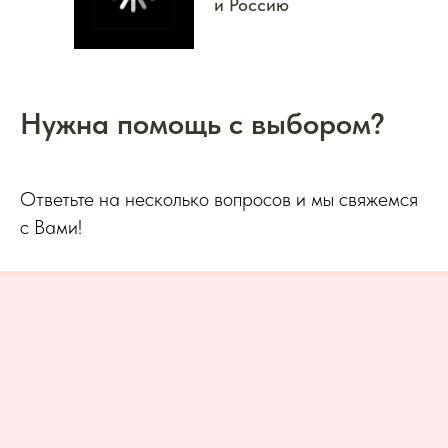
и Россию
Нужна помощь с выбором?
Ответьте на несколько вопросов и мы свяжемся
с Вами!