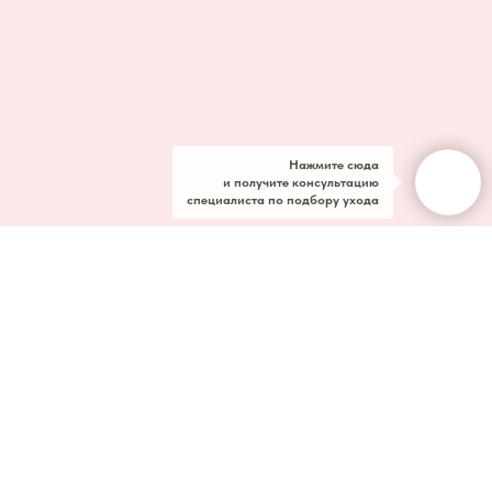
Нажмите сюда
и получите консультацию
специалиста по подбору ухода