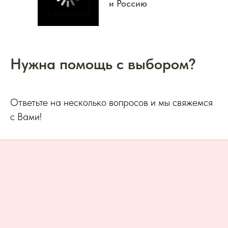
и Россию
Нужна помощь с выбором?
Ответьте на несколько вопросов и мы свяжемся
с Вами!