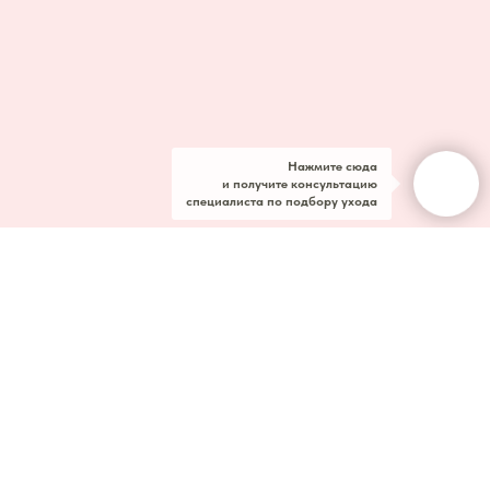
Нажмите сюда
и получите консультацию
специалиста по подбору ухода