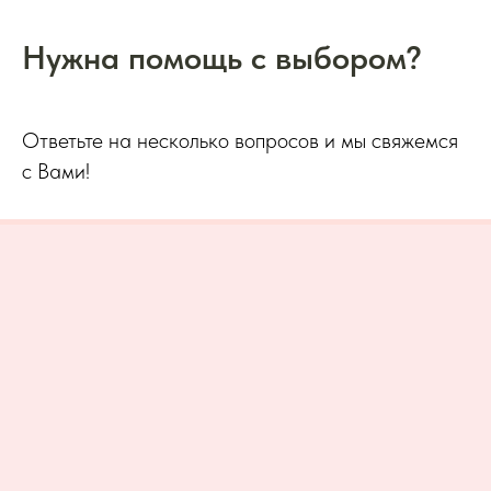
Нужна помощь с выбором?
Ответьте на несколько вопросов и мы свяжемся
с Вами!