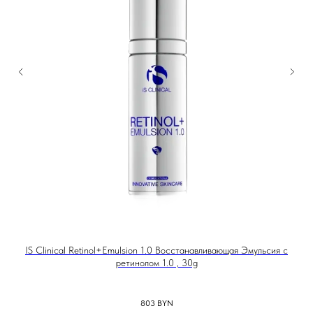
IS Clinical Retinol+Emulsion 1.0 Восстанавливающая Эмульсия с
ретинолом 1.0 , 30g
803
BYN