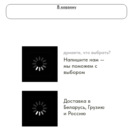
В корзину
думаете, что выбрать?
Напишите нам —
мы поможем с
выбором
Доставка в
Беларусь, Грузию
и Россию