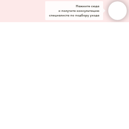
Нажмите сюда
и получите консультацию
специалиста по подбору ухода