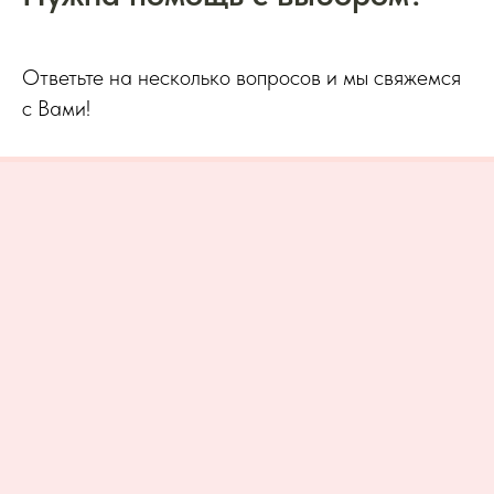
Ответьте на несколько вопросов и мы свяжемся
с Вами!