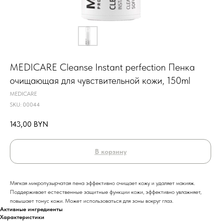
MEDICARE Cleanse Instant perfection Пенка
очищающая для чувствительной кожи, 150ml
MEDICARE
SKU:
00044
143,00
BYN
В корзину
Мягкая микропузырчатая пена эффективно очищает кожу и удаляет макияж.
Поддерживает естественные защитные функции кожи, эффективно увлажняет,
повышает тонус кожи. Может использоваться для зоны вокруг глаз.
Активные ингредиенты
Характеристики