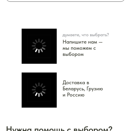
думаете, что выбрать?
Напишите нам —
мы поможем с
выбором
Доставка в
Беларусь, Грузию
и Россию
Нужна помощь с выбором?