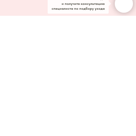
и получите консультацию
специалиста по подбору ухода