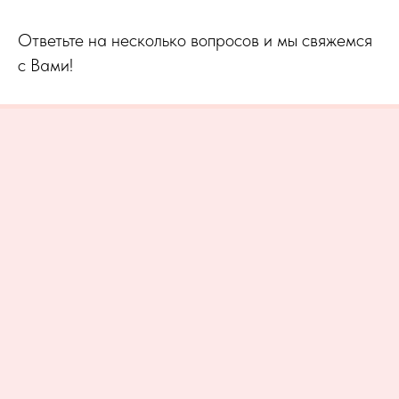
Ответьте на несколько вопросов и мы свяжемся
с Вами!