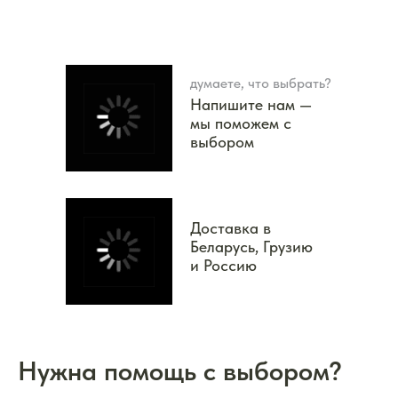
думаете, что выбрать?
Напишите нам —
мы поможем с
выбором
Доставка в
Беларусь, Грузию
и Россию
Нужна помощь с выбором?