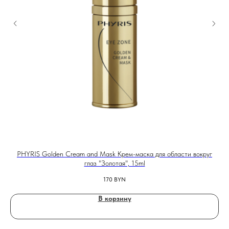
PHYRIS Golden Cream and Mask Крем-маска для области вокруг
глаз "Золотая", 15ml
170
BYN
В корзину