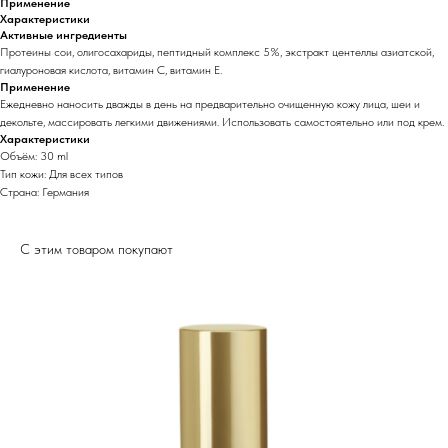
Применение
Характеристики
Активные ингредиенты
Протеины сои, олигосахариды, пептидный комплекс 5%, экстракт центеллы азиатской,
гиалуроновая кислота, витамин С, витамин Е.
Применение
Ежедневно наносить дважды в день на предварительно очищенную кожу лица, шеи и
декольте, массировать легкими движениями. Использовать самостоятельно или под крем.
Характеристики
Объём: 30 ml
Тип кожи: Для всех типов
Страна: Германия
С этим товаром покупают