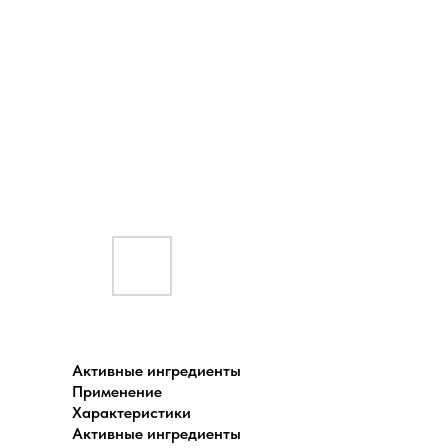
Активные ингредиенты
Применение
Характеристики
Активные ингредиенты