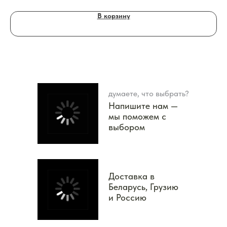
В корзину
думаете, что выбрать?
Напишите нам —
мы поможем с
выбором
Доставка в
Беларусь, Грузию
и Россию