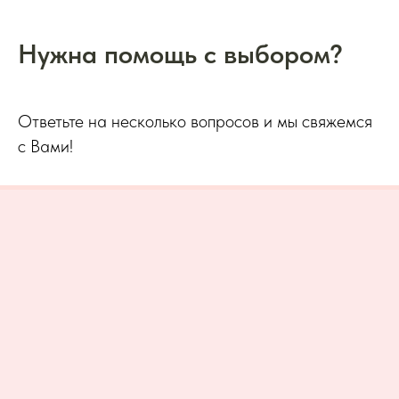
Нужна помощь с выбором?
Ответьте на несколько вопросов и мы свяжемся
с Вами!