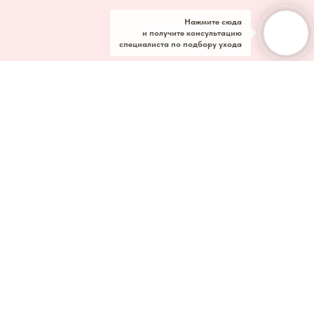
Нажмите сюда
и получите консультацию
специалиста по подбору ухода