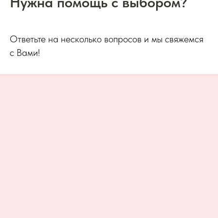
Нужна помощь с выбором?
Ответьте на несколько вопросов и мы свяжемся
с Вами!