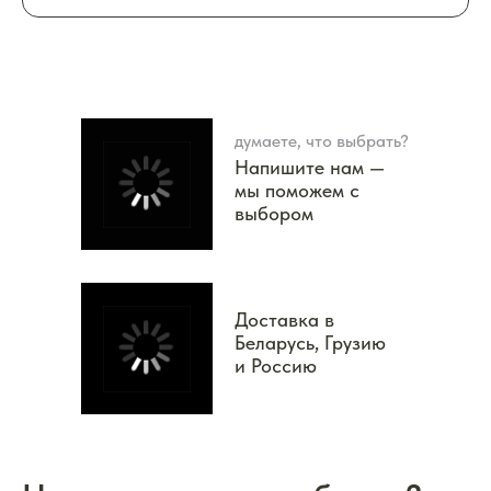
думаете, что выбрать?
Напишите нам —
мы поможем с
выбором
Доставка в
Беларусь, Грузию
и Россию