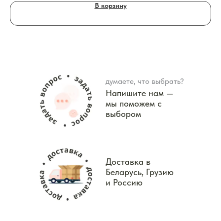
В корзину
думаете, что выбрать?
Напишите нам —
мы поможем с
выбором
Доставка в
Беларусь, Грузию
и Россию