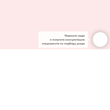
Нажмите сюда
и получите консультацию
специалиста по подбору ухода