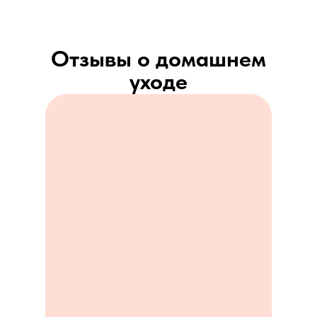
Отзывы о домашнем
уходе