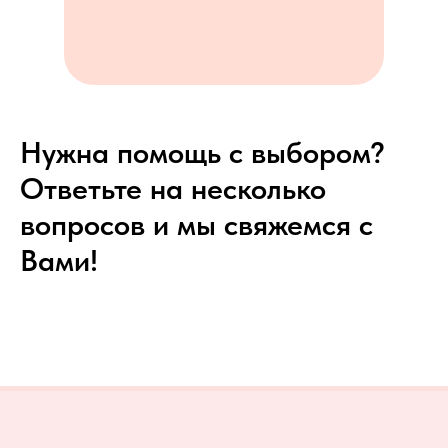
Нужна помощь с выбором?
Ответьте на несколько
вопросов и мы свяжемся с
Вами!