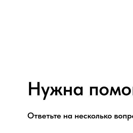
Нужна помо
Ответьте на несколько вопр