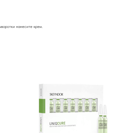
ыворотки нанесите крем.