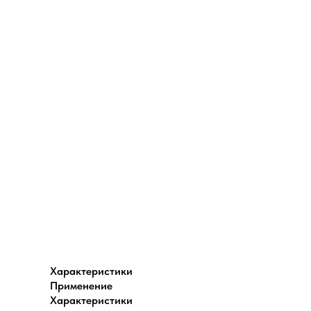
Характеристики
Применение
Характеристики