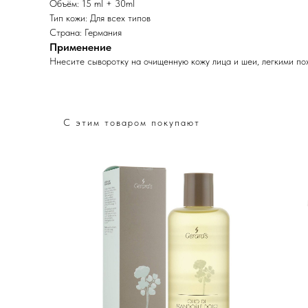
Объём: 15 ml + 30ml
Тип кожи: Для всех типов
Страна: Германия
Применение
Ннесите сыворотку на очищенную кожу лица и шеи, легкими п
С этим товаром покупают