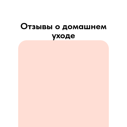
Отзывы о домашнем
уходе