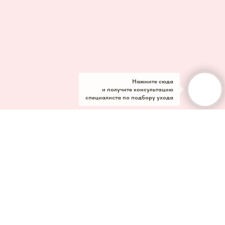
Нажмите сюда
и получите консультацию
специалиста по подбору ухода