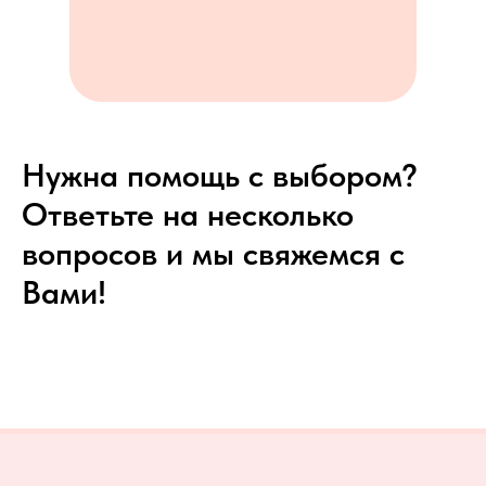
Нужна помощь с выбором?
Ответьте на несколько
вопросов и мы свяжемся с
Вами!