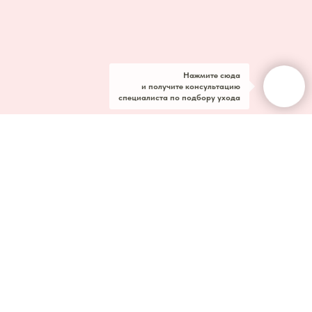
Нажмите сюда
и получите консультацию
специалиста по подбору ухода