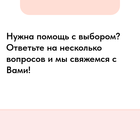
Нужна помощь с выбором?
Ответьте на несколько
вопросов и мы свяжемся с
Вами!