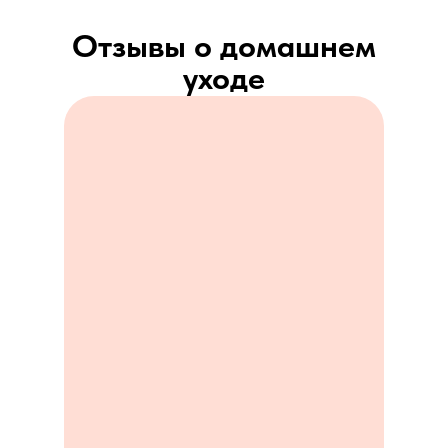
Отзывы о домашнем
уходе