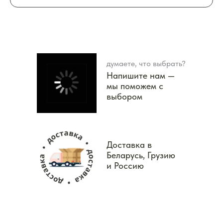
думаете, что выбрать?
Напишите нам —
мы поможем с
выбором
Доставка в
Беларусь, Грузию
и Россию