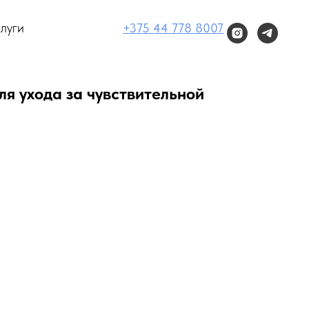
луги
+375 44 778 8007
для ухода за чувствительной