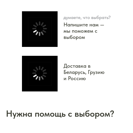
думаете, что выбрать?
Напишите нам —
мы поможем с
выбором
Доставка в
Беларусь, Грузию
и Россию
Нужна помощь с выбором?