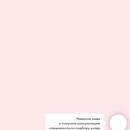
Нажмите сюда
и получите консультацию
специалиста по подбору ухода