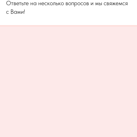
Ответьте на несколько вопросов и мы свяжемся
с Вами!