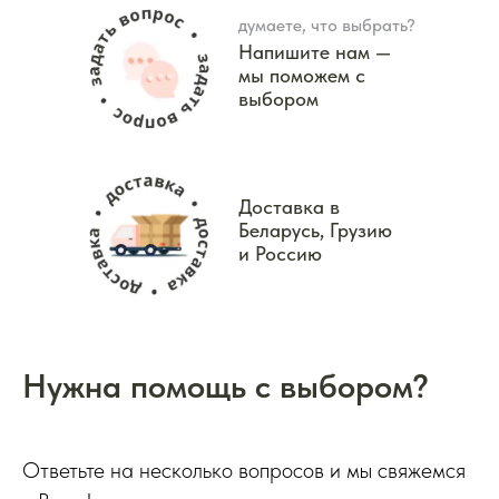
думаете, что выбрать?
Напишите нам —
мы поможем с
выбором
Доставка в
Беларусь, Грузию
и Россию
Нужна помощь с выбором?
Ответьте на несколько вопросов и мы свяжемся