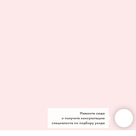
Нажмите сюда
и получите консультацию
специалиста по подбору ухода