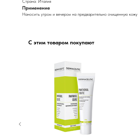
Страна: Италия
Применение
Наносить утром и вечером на предварительно очищенную кожу
С этим товаром покупают