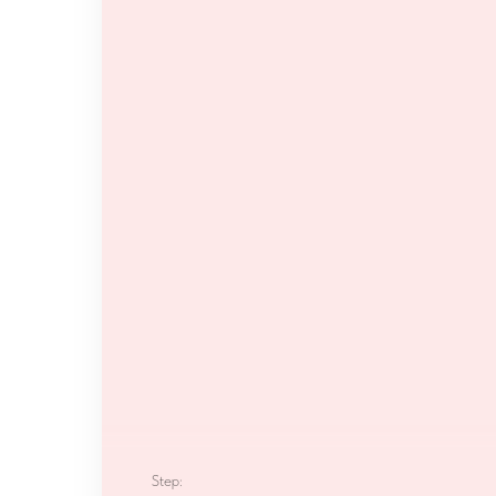
Step: