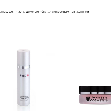
 лица, шеи и зоны декольте лёгкими массажными движениями