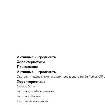
Активные ингредиенты
Характеристики
Применение
Активные ингредиенты
Экстракт подорожника, экстракт древесного гриба Fomes Offic
Характеристики
Объём: 50 ml
Тип кожи: Комбинированная
Тип кожи: Жирная
Состояние кожи: Акне