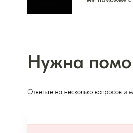
Нужна помо
Ответьте на несколько вопросов и 