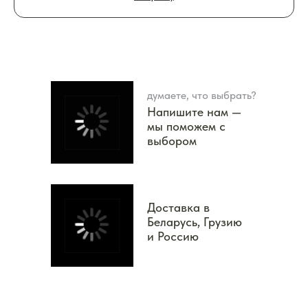
думаете, что выбрать?
Напишите нам —
мы поможем с
выбором
Доставка в
Беларусь, Грузию
и Россию