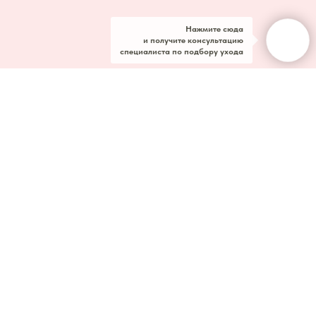
Нажмите сюда
и получите консультацию
специалиста по подбору ухода