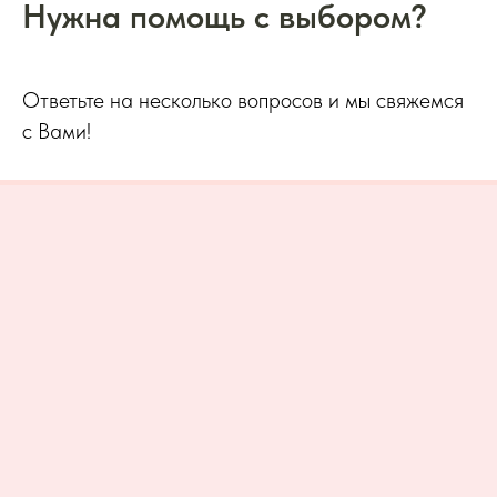
Нужна помощь с выбором?
Ответьте на несколько вопросов и мы свяжемся
с Вами!