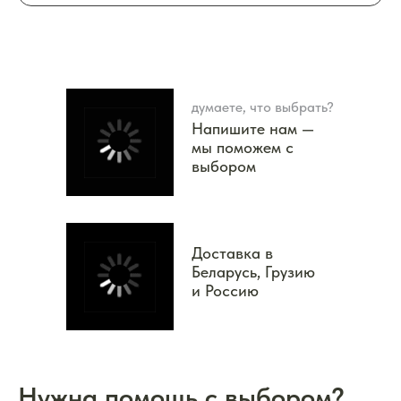
думаете, что выбрать?
Напишите нам —
мы поможем с
выбором
Доставка в
Беларусь, Грузию
и Россию
Нужна помощь с выбором?