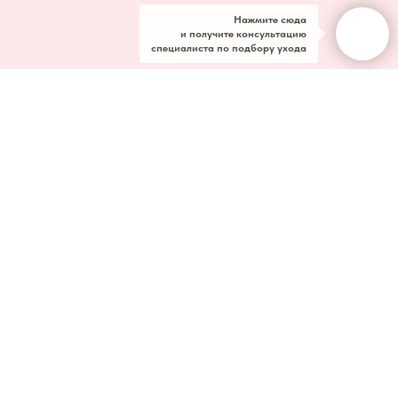
Нажмите сюда
и получите консультацию
специалиста по подбору ухода