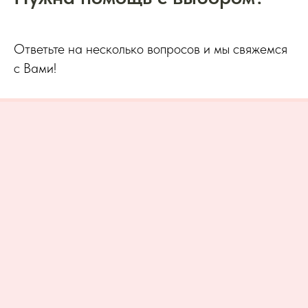
Ответьте на несколько вопросов и мы свяжемся
с Вами!