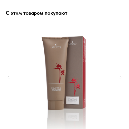
С этим товаром покупают