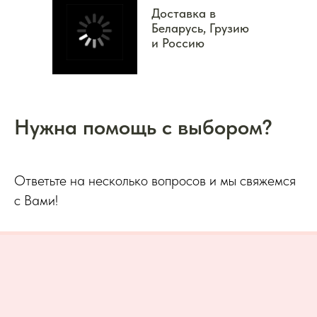
Доставка в
Беларусь, Грузию
и Россию
Нужна помощь с выбором?
Ответьте на несколько вопросов и мы свяжемся
с Вами!