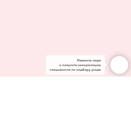
Нажмите сюда
и получите консультацию
специалиста по подбору ухода