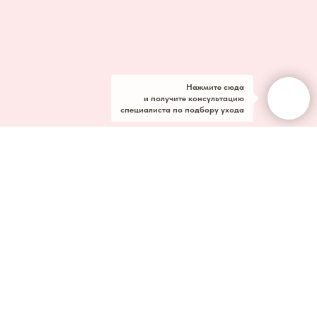
Нажмите сюда
и получите консультацию
специалиста по подбору ухода