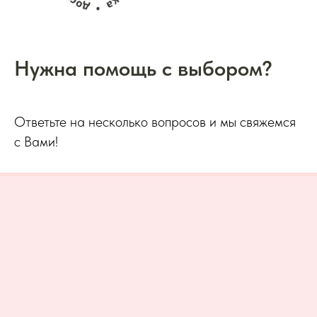
Нужна помощь с выбором?
Ответьте на несколько вопросов и мы свяжемся
с Вами!