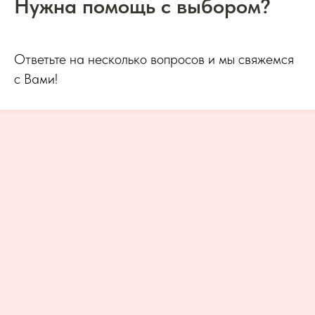
Нужна помощь с выбором?
Ответьте на несколько вопросов и мы свяжемся
с Вами!