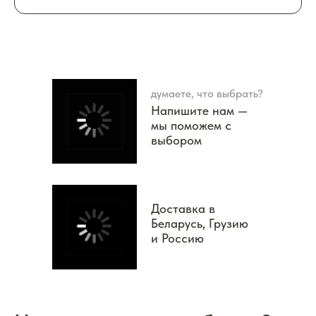
думаете, что выбрать?
Напишите нам —
мы поможем с
выбором
Доставка в
Беларусь, Грузию
и Россию