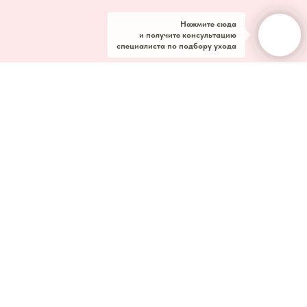
Нажмите сюда
и получите консультацию
специалиста по подбору ухода