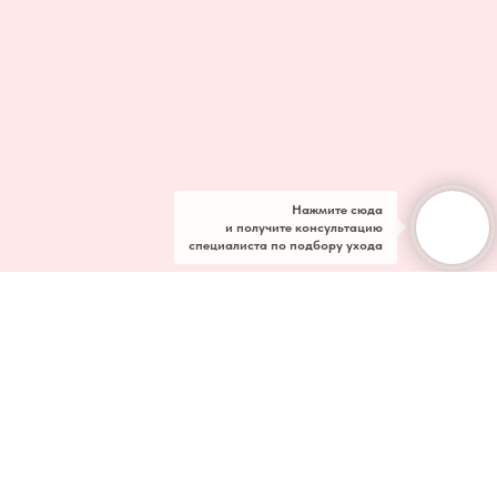
Нажмите сюда
и получите консультацию
специалиста по подбору ухода