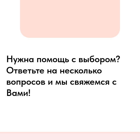
Нужна помощь с выбором?
Ответьте на несколько
вопросов и мы свяжемся с
Вами!