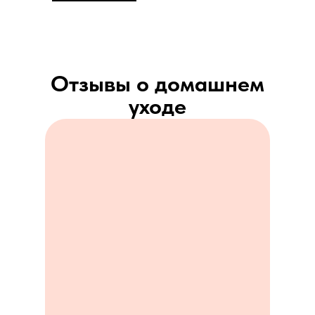
Отзывы о домашнем
уходе