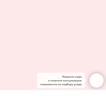
Нажмите сюда
и получите консультацию
специалиста по подбору ухода