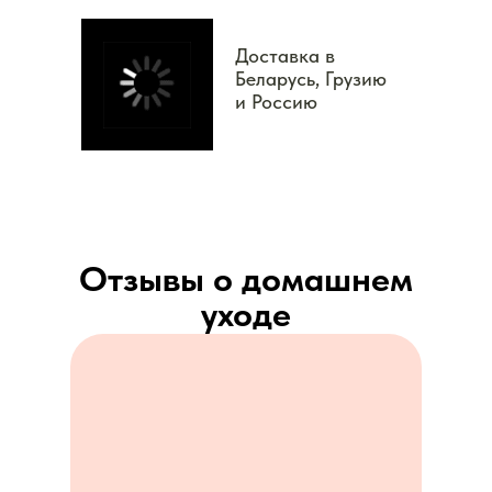
Доставка в
Беларусь, Грузию
и Россию
Отзывы о домашнем
уходе