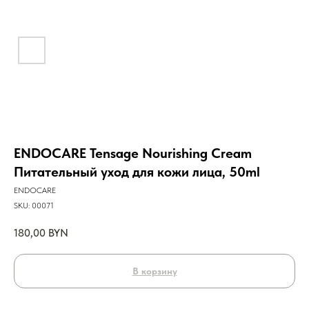
ENDOCARE Tensage Nourishing Cream
Питательный уход для кожи лица, 50ml
ENDOCARE
SKU:
00071
180,00
BYN
В корзину