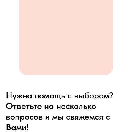
Нужна помощь с выбором?
Ответьте на несколько
вопросов и мы свяжемся с
Вами!