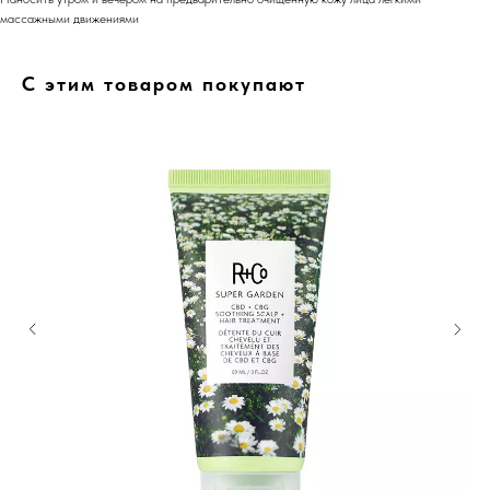
массажными движениями
С этим товаром покупают