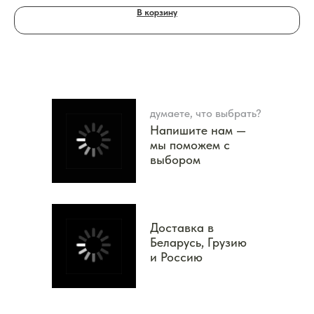
В корзину
думаете, что выбрать?
Напишите нам —
мы поможем с
выбором
Доставка в
Беларусь, Грузию
и Россию