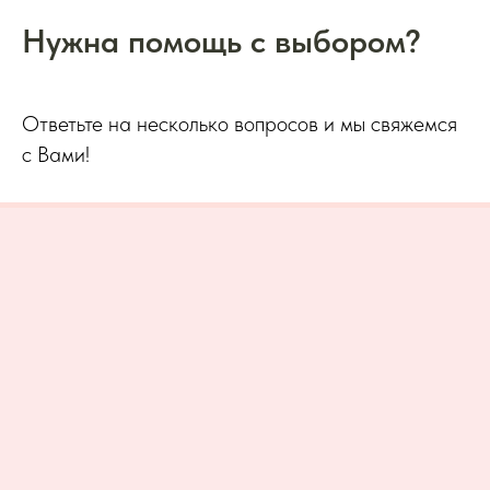
Нужна помощь с выбором?
Ответьте на несколько вопросов и мы свяжемся
с Вами!