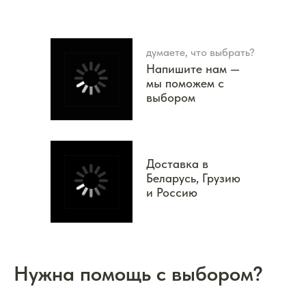
думаете, что выбрать?
Напишите нам —
мы поможем с
выбором
Доставка в
Беларусь, Грузию
и Россию
Нужна помощь с выбором?