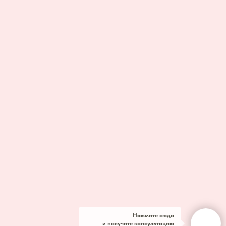
Нажмите сюда
и получите консультацию