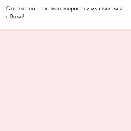
Ответьте на несколько вопросов и мы свяжемся
с Вами!