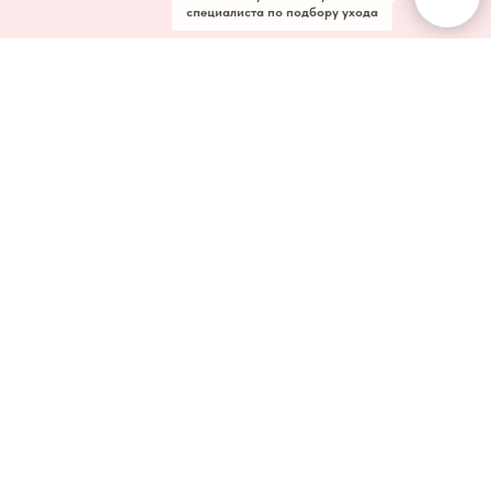
специалиста по подбору ухода