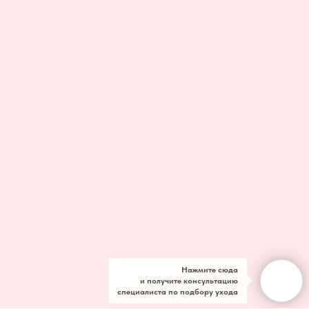
Нажмите сюда
и получите консультацию
специалиста по подбору ухода