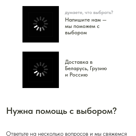
думаете, что выбрать?
Напишите нам —
мы поможем с
выбором
Доставка в
Беларусь, Грузию
и Россию
Нужна помощь с выбором?
Ответьте на несколько вопросов и мы свяжемся