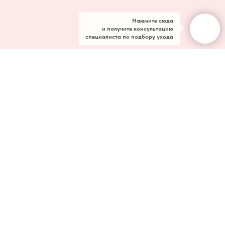
Нажмите сюда
и получите консультацию
специалиста по подбору ухода