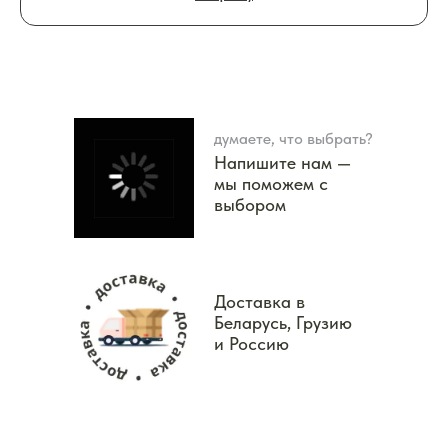
думаете, что выбрать?
Напишите нам —
мы поможем с
выбором
Доставка в
Беларусь, Грузию
и Россию