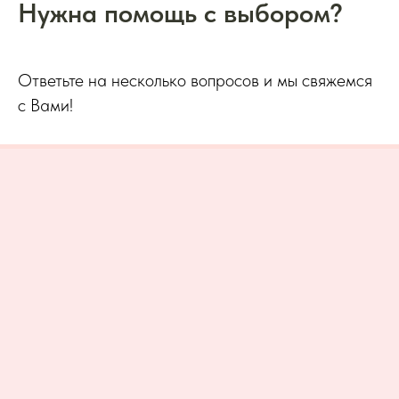
Нужна помощь с выбором?
Ответьте на несколько вопросов и мы свяжемся
с Вами!