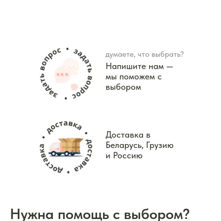
думаете, что выбрать?
Напишите нам —
мы поможем с
выбором
Доставка в
Беларусь, Грузию
и Россию
Нужна помощь с выбором?