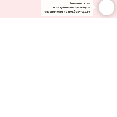
Нажмите сюда
и получите консультацию
специалиста по подбору ухода