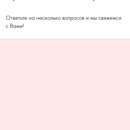
Ответьте на несколько вопросов и мы свяжемся
с Вами!