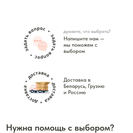
думаете, что выбрать?
Напишите нам —
мы поможем с
выбором
Доставка в
Беларусь, Грузию
и Россию
Нужна помощь с выбором?