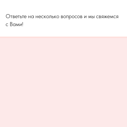
Ответьте на несколько вопросов и мы свяжемся
с Вами!