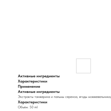
Активные ингредиенты
Характеристики
Применение
Активные ингредиенты
Экстракты танжерина и пальмы сереноа, ягоды можжевельника,
Характеристики
Объём: 50 ml