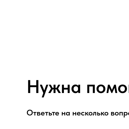
Нужна помо
Ответьте на несколько вопр