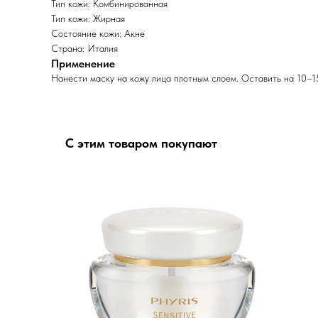
Тип кожи: Комбинированная
Тип кожи: Жирная
Состояние кожи: Акне
Страна: Италия
Применение
Нанести маску на кожу лица плотным слоем. Оставить на 10–15
С этим товаром покупают