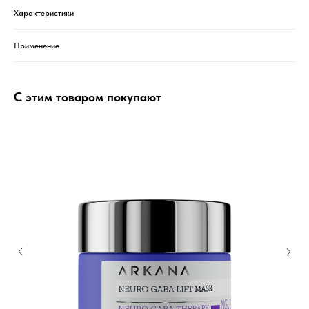
Характеристики
Применение
С этим товаром покупают