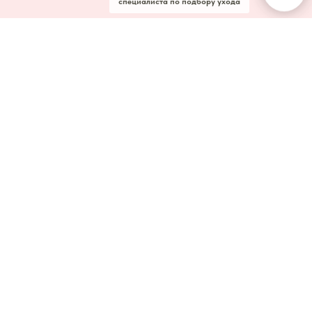
специалиста по подбору ухода