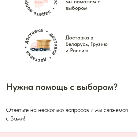
мы поможем с
выбором
Доставка в
Беларусь, Грузию
и Россию
Нужна помощь с выбором?
Ответьте на несколько вопросов и мы свяжемся
с Вами!