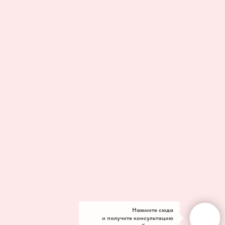
Нажмите сюда
и получите консультацию