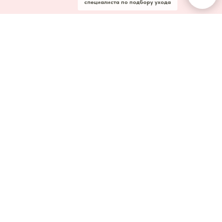
специалиста по подбору ухода