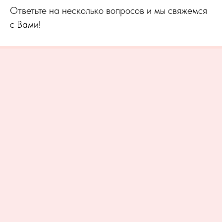
Ответьте на несколько вопросов и мы свяжемся
с Вами!