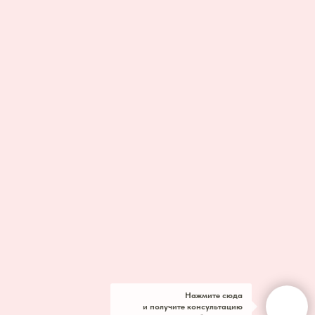
Нажмите сюда
и получите консультацию