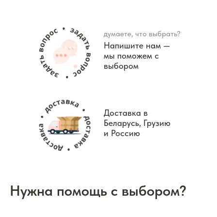
думаете, что выбрать?
Напишите нам —
мы поможем с
выбором
Доставка в
Беларусь, Грузию
и Россию
Нужна помощь с выбором?