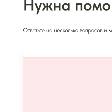
Нужна помо
Ответьте на несколько вопросов и 