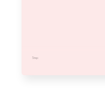
Step: