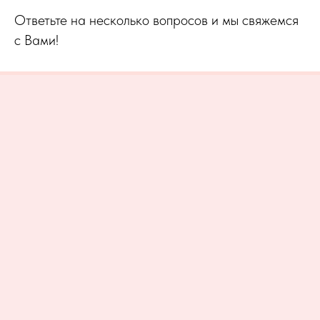
Ответьте на несколько вопросов и мы свяжемся
с Вами!