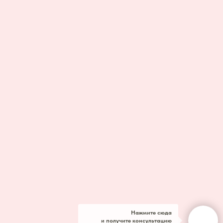
Нажмите сюда
и получите консультацию