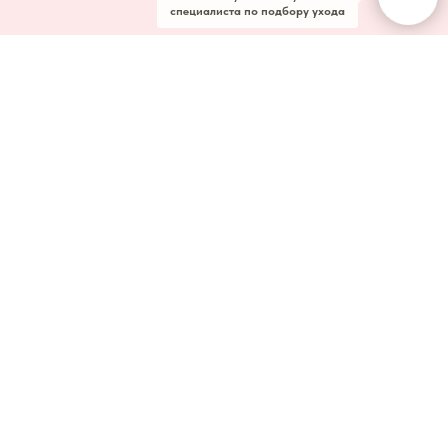
специалиста по подбору ухода