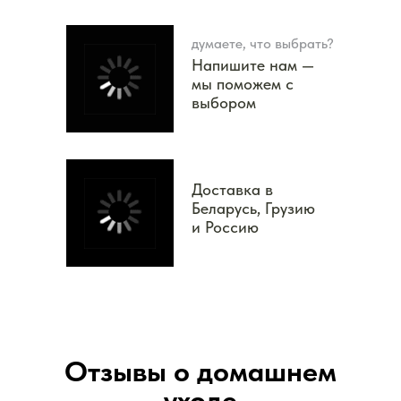
думаете, что выбрать?
Напишите нам —
мы поможем с
выбором
Доставка в
Беларусь, Грузию
и Россию
Отзывы о домашнем
уходе