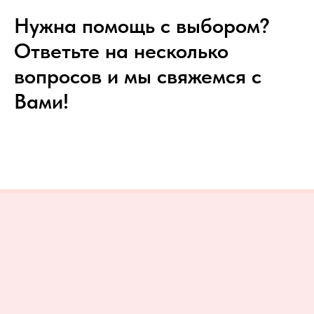
Нужна помощь с выбором?
Ответьте на несколько
вопросов и мы свяжемся с
Вами!