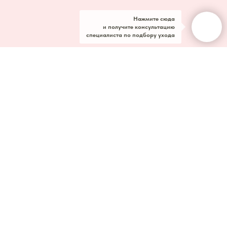
Нажмите сюда
и получите консультацию
специалиста по подбору ухода