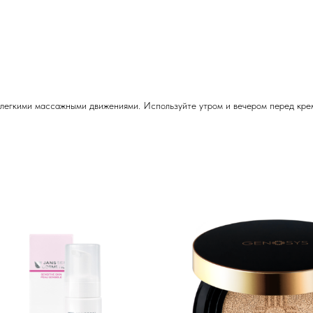
 легкими массажными движениями. Используйте утром и вечером перед кре