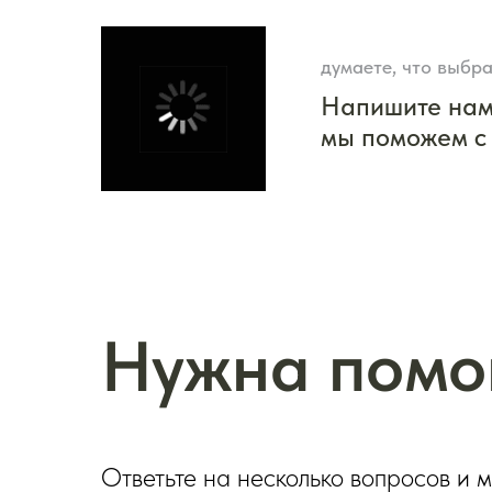
думаете, что выбра
Напишите на
мы поможем с
Нужна помо
Ответьте на несколько вопросов и 