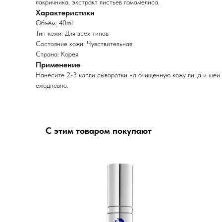
лакричника, экстракт листьев гамамелиса.
Характеристики
Объём: 40ml
Тип кожи: Для всех типов
Состояние кожи: Чувствительная
Страна: Корея
Применение
Нанесите 2-3 капли сыворотки на очищенную кожу лица и шеи
ежедневно.
С этим товаром покупают