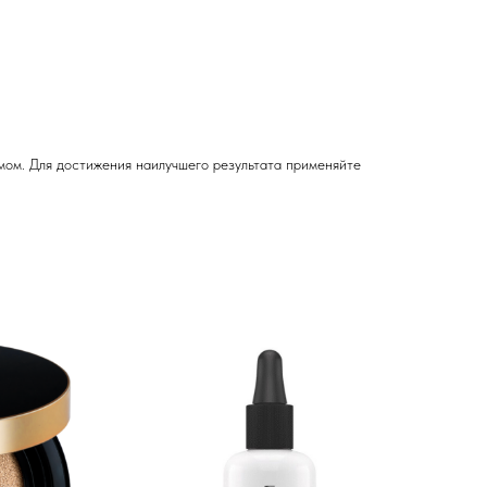
мом. Для достижения наилучшего результата применяйте