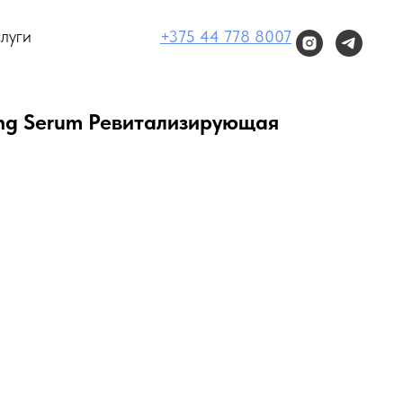
луги
+375 44 778 8007
ing Serum Ревитализирующая