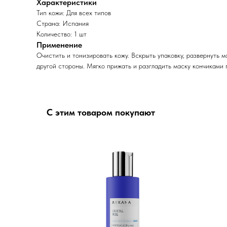
Характеристики
Тип кожи: Для всех типов
Страна: Испания
Количество: 1 шт
Применение
Очистить и тонизировать кожу. Вскрыть упаковку, развернуть м
другой стороны. Мягко прижать и разгладить маску кончиками 
С этим товаром покупают