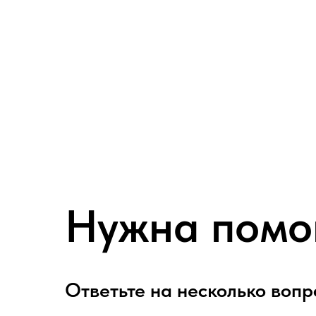
Нужна помо
Ответьте на несколько вопр