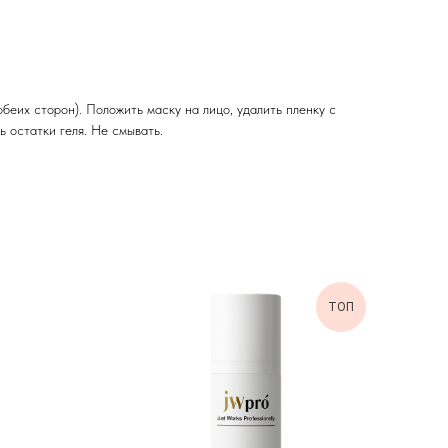
беих сторон). Положить маску на лицо, удалить пленку с
 остатки геля. Не смывать.
ТОП