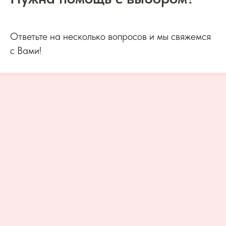
Ответьте на несколько вопросов и мы свяжемся
с Вами!