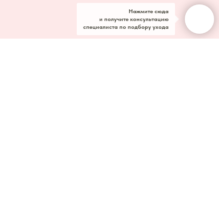
Нажмите сюда
и получите консультацию
специалиста по подбору ухода