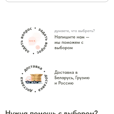
думаете, что выбрать?
Напишите нам —
мы поможем с
выбором
Доставка в
Беларусь, Грузию
и Россию
Нужна помощь с выбором?