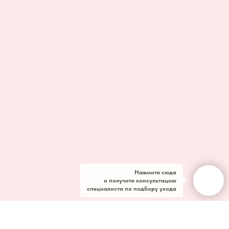
Нажмите сюда
и получите консультацию
специалиста по подбору ухода