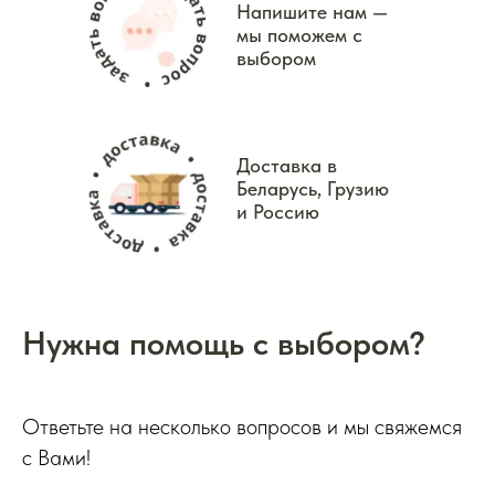
Напишите нам —
мы поможем с
выбором
Доставка в
Беларусь, Грузию
и Россию
Нужна помощь с выбором?
Ответьте на несколько вопросов и мы свяжемся
с Вами!