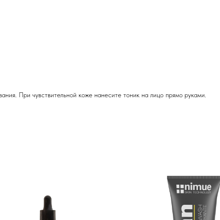
ания. При чувствительной коже нанесите тоник на лицо прямо руками.