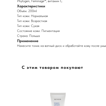
Phytogen, Feminage™, витамин С
Характеристики
Объём: 200ml
Тип кожи: Нормальная
Тип кожи: Возрастная
Тип кожи: Сухая
Состояние кожи: Пигментация
Страна: Польша
Применение
Нанесите тоник на ватный диск и обработайте кожу после умыв
С этим товаром покупают