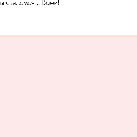
мы свяжемся с Вами!