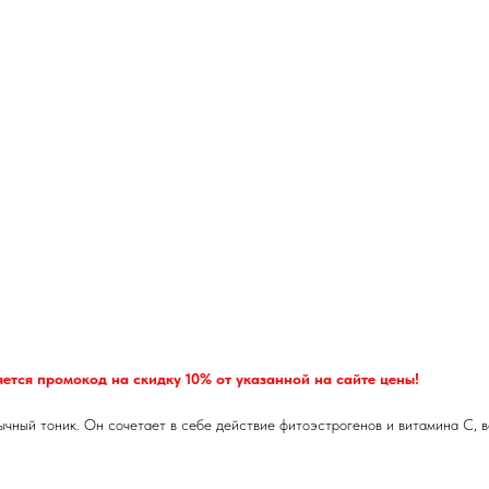
ется промокод на скидку 10% от указанной на сайте цены!
ычный тоник. Он сочетает в себе действие фитоэстрогенов и витамина С, 