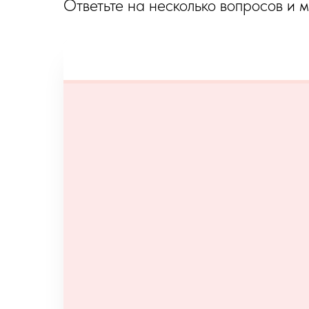
Ответьте на несколько вопросов и 