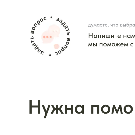
думаете, что выбра
Напишите на
мы поможем с
Нужна помо