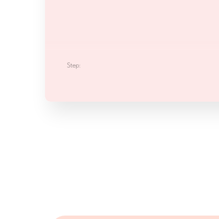
Step: