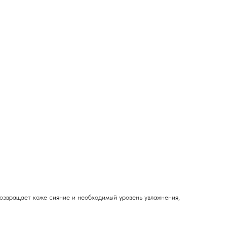
возвращает коже сияние и необходимый уровень увлажнения,