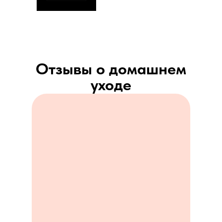
Отзывы о домашнем
уходе