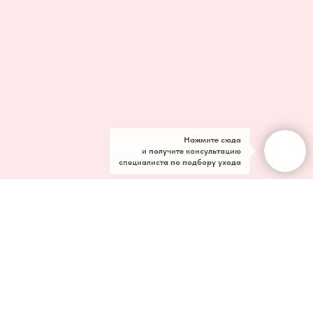
Нажмите сюда
и получите консультацию
специалиста по подбору ухода