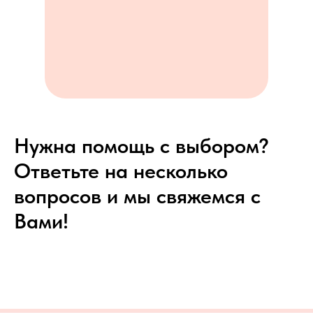
Нужна помощь с выбором?
Ответьте на несколько
вопросов и мы свяжемся с
Вами!