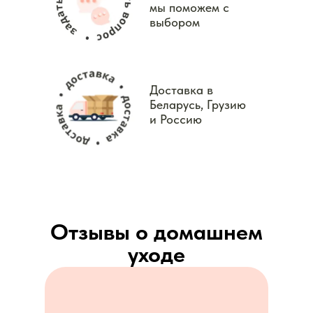
мы поможем с
выбором
Доставка в
Беларусь, Грузию
и Россию
Отзывы о домашнем
уходе