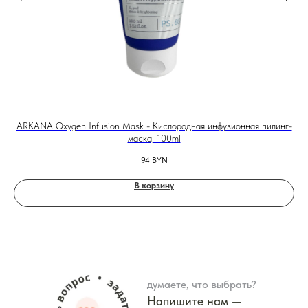
ARKANA Oxygen Infusion Mask - Кислородная инфузионная пилинг-
маска, 100ml
94
BYN
В корзину
думаете, что выбрать?
Напишите нам —