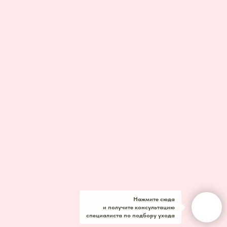
Нажмите сюда
и получите консультацию
специалиста по подбору ухода