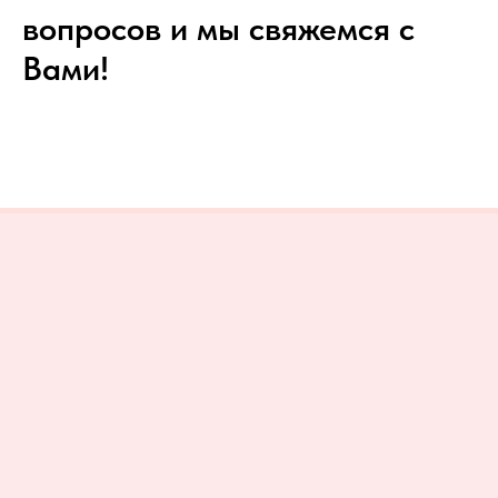
вопросов и мы свяжемся с
Вами!