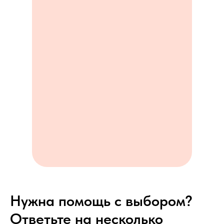
Нужна помощь с выбором?
Ответьте на несколько