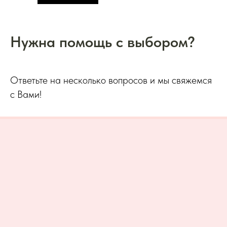
Нужна помощь с выбором?
Ответьте на несколько вопросов и мы свяжемся
с Вами!