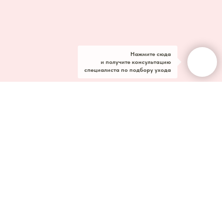
Нажмите сюда
и получите консультацию
специалиста по подбору ухода