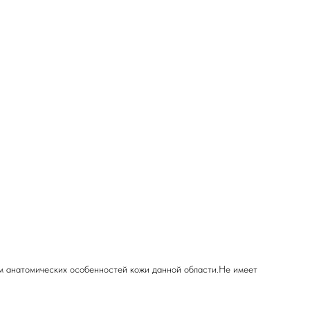
том анатомических особенностей кожи данной области.Не имеет