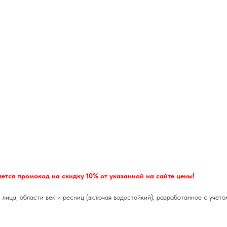
ется промокод на скидку 10% от указанной на сайте цены!
 лица, области век и ресниц (включая водостойкий), разработанное с уче