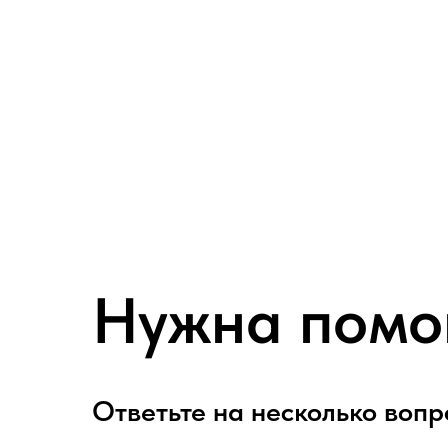
Нужна помо
Ответьте на несколько вопр