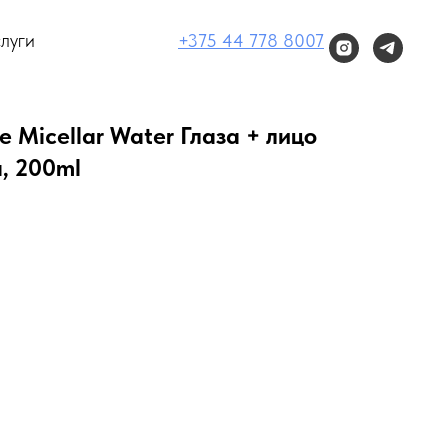
луги
+375 44 778 8007
 Micellar Water Глаза + лицо
, 200ml