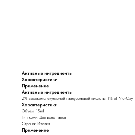
Активные ингредиенты
Характеристики
Применение
Активные ингредиенты
2% высокомолекулярной гиалуроновой кислоты, 1% of Nio-Oxy, 
Характеристики
Объём: 15ml
Тип кожи: Для всех типов
Страна: Италия
Применение