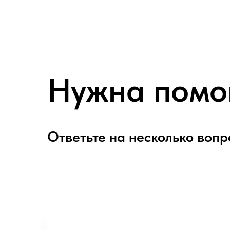
Нужна помо
Ответьте на несколько вопр