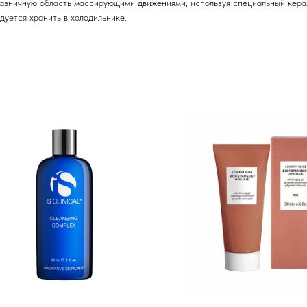
лазничную область массирующими движениями, используя специальный кера
дуется хранить в холодильнике.