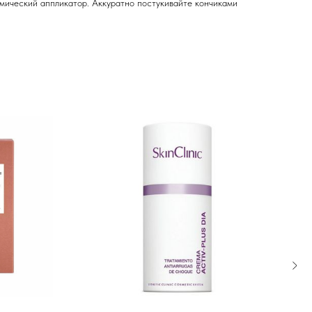
мический аппликатор. Аккуратно постукивайте кончиками