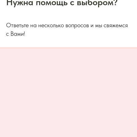
Нужна помощь с выбором?
Ответьте на несколько вопросов и мы свяжемся
с Вами!