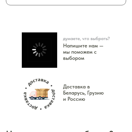
думаете, что выбрать?
Напишите нам —
мы поможем с
выбором
Доставка в
Беларусь, Грузию
и Россию