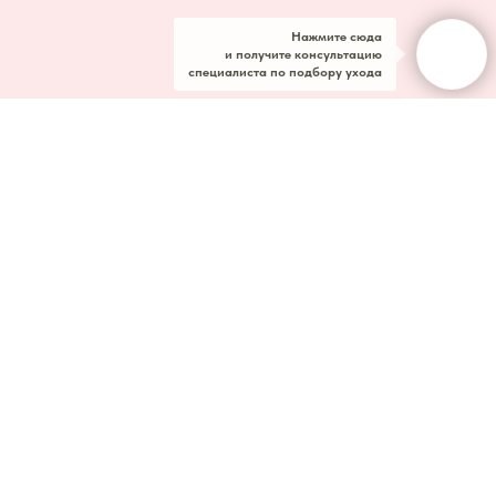
Нажмите сюда
и получите консультацию
специалиста по подбору ухода