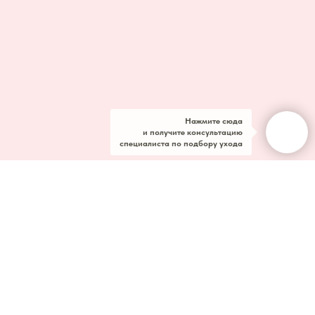
Нажмите сюда
и получите консультацию
специалиста по подбору ухода