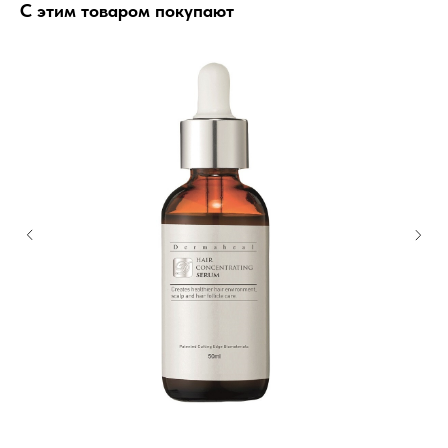
С этим товаром покупают