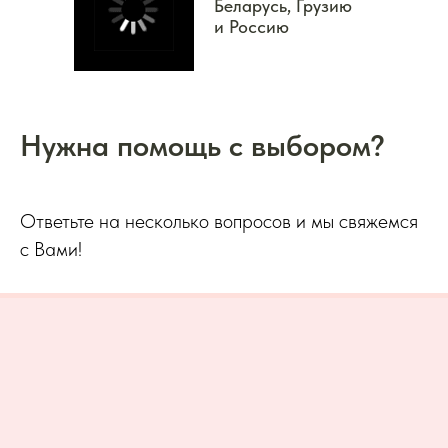
Беларусь, Грузию
и Россию
Нужна помощь с выбором?
Ответьте на несколько вопросов и мы свяжемся
с Вами!